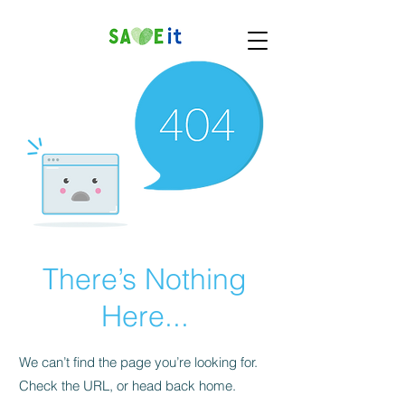
There’s Nothing
Here...
We can’t find the page you’re looking for.
Check the URL, or head back home.